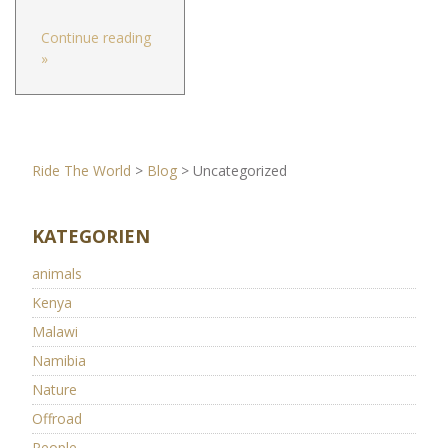
Continue reading
»
Ride The World
>
Blog
>
Uncategorized
KATEGORIEN
animals
Kenya
Malawi
Namibia
Nature
Offroad
People