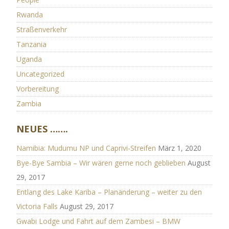
Rwanda
Straßenverkehr
Tanzania
Uganda
Uncategorized
Vorbereitung
Zambia
NEUES …….
Namibia: Mudumu NP und Caprivi-Streifen
März 1, 2020
Bye-Bye Sambia – Wir wären gerne noch geblieben
August
29, 2017
Entlang des Lake Kariba – Planänderung – weiter zu den
Victoria Falls
August 29, 2017
Gwabi Lodge und Fahrt auf dem Zambesi – BMW