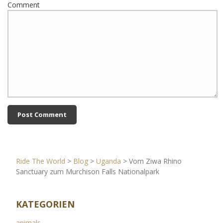
Comment
Ride The World
>
Blog
>
Uganda
>
Vom Ziwa Rhino
Sanctuary zum Murchison Falls Nationalpark
KATEGORIEN
animals