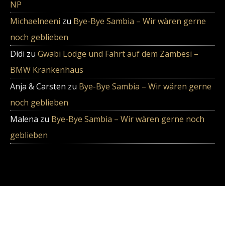
NP
Michaelneeni
zu
Bye-Bye Sambia – Wir wären gerne
noch geblieben
Didi
zu
Gwabi Lodge und Fahrt auf dem Zambesi –
BMW Krankenhaus
Anja & Carsten
zu
Bye-Bye Sambia – Wir wären gerne
noch geblieben
Malena
zu
Bye-Bye Sambia – Wir wären gerne noch
geblieben