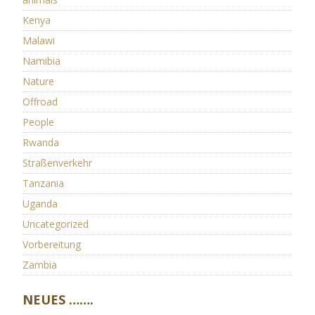
Kenya
Malawi
Namibia
Nature
Offroad
People
Rwanda
Straßenverkehr
Tanzania
Uganda
Uncategorized
Vorbereitung
Zambia
NEUES …….