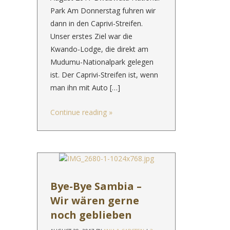
Park Am Donnerstag fuhren wir
dann in den Caprivi-Streifen.
Unser erstes Ziel war die
Kwando-Lodge, die direkt am
Mudumu-Nationalpark gelegen
ist. Der Caprivi-Streifen ist, wenn
man ihn mit Auto […]
Continue reading
»
Bye-Bye Sambia –
Wir wären gerne
noch geblieben