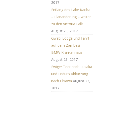
2017
Entlang des Lake Kariba
– Planänderung – weiter
zu den Victoria Falls
August 29, 2017
Gwabi Lodge und Fahrt
auf dem Zambesi –
BMW Krankenhaus
August 29, 2017
Ewiger Teer nach Lusaka
und Enduro Abkürzung
nach Chiawa
August 23,
2017