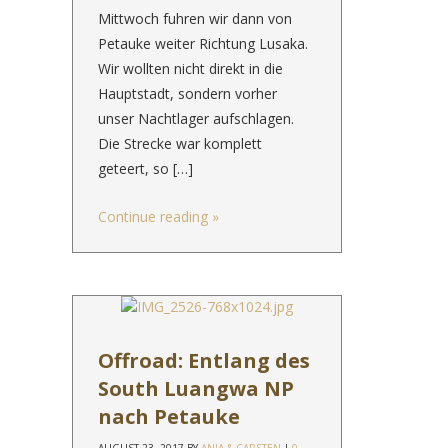
Mittwoch fuhren wir dann von
Petauke weiter Richtung Lusaka.
Wir wollten nicht direkt in die
Hauptstadt, sondern vorher
unser Nachtlager aufschlagen.
Die Strecke war komplett
geteert, so […]
Continue reading
»
Offroad: Entlang des
South Luangwa NP
nach Petauke