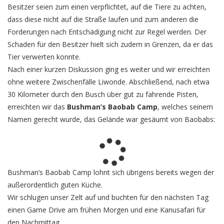
Besitzer seien zum einen verpflichtet, auf die Tiere zu achten,
dass diese nicht auf die Straße laufen und zum anderen die
Forderungen nach Entschädigung nicht zur Regel werden. Der
Schaden für den Besitzer hielt sich zudem in Grenzen, da er das
Tier verwerten konnte.
Nach einer kurzen Diskussion ging es weiter und wir erreichten
ohne weitere Zwischenfälle Liwonde. Abschließend, nach etwa
30 Kilometer durch den Busch über gut zu fahrende Pisten,
erreichten wir das
Bushman’s Baobab Camp
, welches seinem
Namen gerecht wurde, das Gelände war gesäumt von Baobabs:
Bushman’s Baobab Camp lohnt sich übrigens bereits wegen der
außerordentlich guten Küche.
Wir schlugen unser Zelt auf und buchten für den nächsten Tag
einen Game Drive am frühen Morgen und eine Kanusafari für
den Nachmittag.