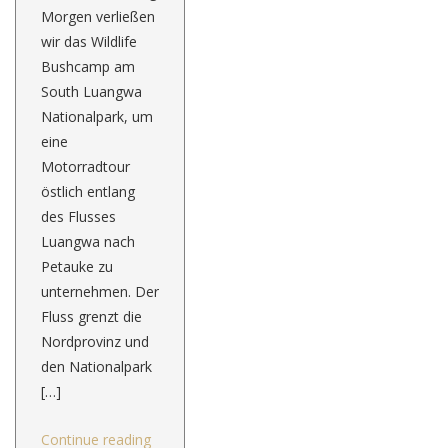
Morgen verließen
wir das Wildlife
Bushcamp am
South Luangwa
Nationalpark, um
eine
Motorradtour
östlich entlang
des Flusses
Luangwa nach
Petauke zu
unternehmen. Der
Fluss grenzt die
Nordprovinz und
den Nationalpark
[…]
Continue reading