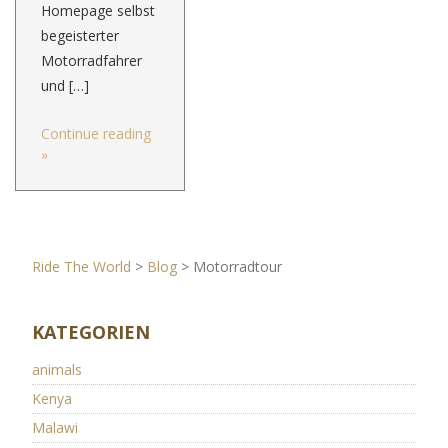
Homepage selbst
begeisterter
Motorradfahrer
und […]
Continue reading
»
Ride The World
>
Blog
>
Motorradtour
KATEGORIEN
animals
Kenya
Malawi