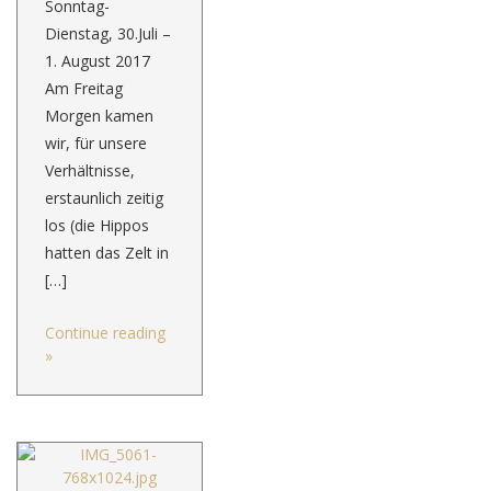
Sonntag-
Dienstag, 30.Juli –
1. August 2017
Am Freitag
Morgen kamen
wir, für unsere
Verhältnisse,
erstaunlich zeitig
los (die Hippos
hatten das Zelt in
[…]
Continue reading
»