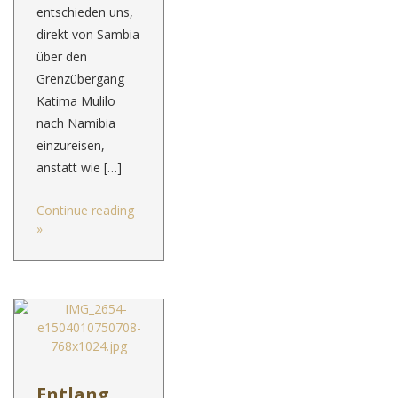
entschieden uns,
direkt von Sambia
über den
Grenzübergang
Katima Mulilo
nach Namibia
einzureisen,
anstatt wie […]
Continue reading
»
Entlang